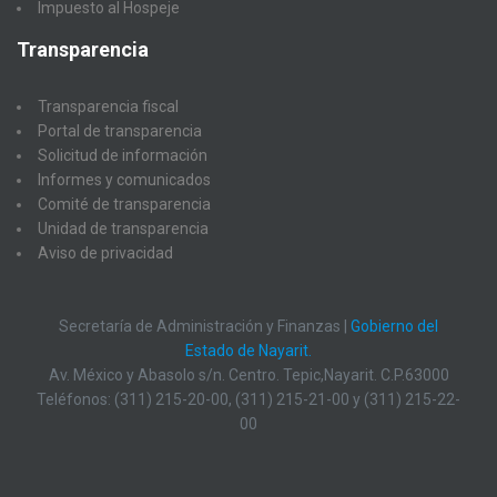
Impuesto al Hospeje
Transparencia
Transparencia fiscal
Portal de transparencia
Solicitud de información
Informes y comunicados
Comité de transparencia
Unidad de transparencia
Aviso de privacidad
Secretaría de Administración y Finanzas |
Gobierno del
Estado de Nayarit.
Av. México y Abasolo s/n. Centro. Tepic,Nayarit. C.P.63000
Teléfonos: (311) 215-20-00, (311) 215-21-00 y (311) 215-22-
00