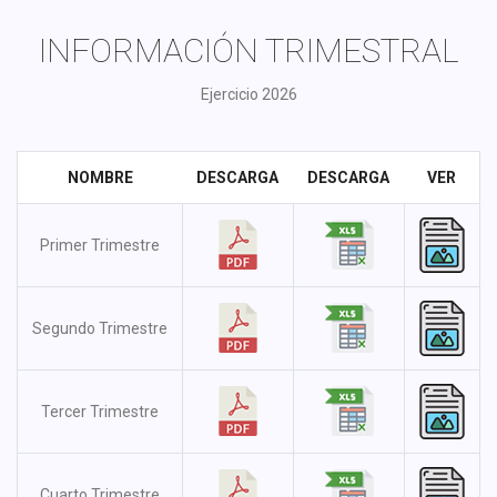
INFORMACIÓN TRIMESTRAL
Ejercicio 2026
NOMBRE
DESCARGA
DESCARGA
VER
Primer Trimestre
Segundo Trimestre
Tercer Trimestre
Cuarto Trimestre