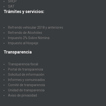
SHCP
SAT
Trámites y servicios:
Refrendo vehicular 2018 y anteriores
Refrendo de Alcohóles
Impuesto 2% Sobre Nómina
Impuesto al Hospeje
Transparencia
Transparencia fiscal
Portal de transparencia
Solicitud de información
Informes y comunicados
Comité de transparencia
Unidad de transparencia
Aviso de privacidad