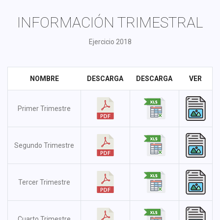
INFORMACIÓN TRIMESTRAL
Ejercicio 2018
NOMBRE
DESCARGA
DESCARGA
VER
Primer Trimestre
Segundo Trimestre
Tercer Trimestre
Cuarto Trimestre