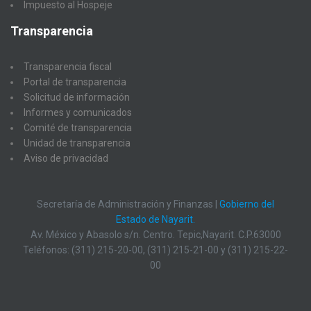
Impuesto al Hospeje
Transparencia
Transparencia fiscal
Portal de transparencia
Solicitud de información
Informes y comunicados
Comité de transparencia
Unidad de transparencia
Aviso de privacidad
Secretaría de Administración y Finanzas |
Gobierno del
Estado de Nayarit.
Av. México y Abasolo s/n. Centro. Tepic,Nayarit. C.P.63000
Teléfonos: (311) 215-20-00, (311) 215-21-00 y (311) 215-22-
00