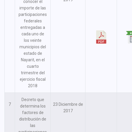
conocer el
importe de las
participaciones
federales
entregadas a
cada uno de
los veinte
municipios del
estado de
Nayarit, en el
cuarto
trimestre del
ejercicio fiscal
2018
Decreto que
7
23 Diciembre de
determina los
2017
factores de
distribución de
las