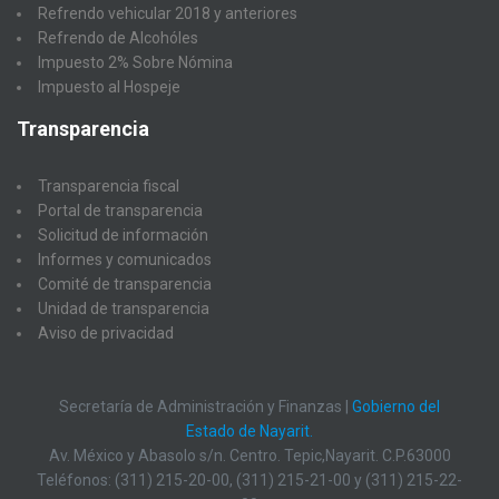
Refrendo vehicular 2018 y anteriores
Refrendo de Alcohóles
Impuesto 2% Sobre Nómina
Impuesto al Hospeje
Transparencia
Transparencia fiscal
Portal de transparencia
Solicitud de información
Informes y comunicados
Comité de transparencia
Unidad de transparencia
Aviso de privacidad
Secretaría de Administración y Finanzas |
Gobierno del
Estado de Nayarit.
Av. México y Abasolo s/n. Centro. Tepic,Nayarit. C.P.63000
Teléfonos: (311) 215-20-00, (311) 215-21-00 y (311) 215-22-