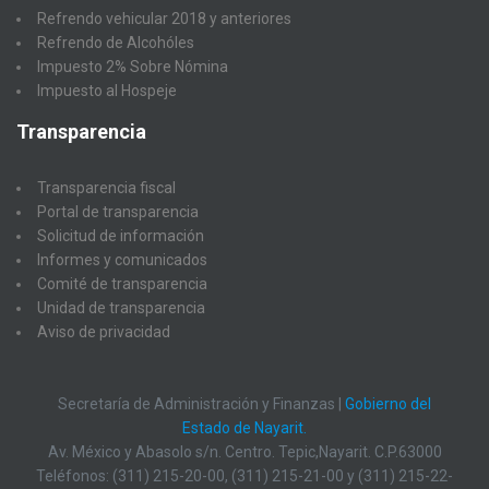
Refrendo vehicular 2018 y anteriores
Refrendo de Alcohóles
Impuesto 2% Sobre Nómina
Impuesto al Hospeje
Transparencia
Transparencia fiscal
Portal de transparencia
Solicitud de información
Informes y comunicados
Comité de transparencia
Unidad de transparencia
Aviso de privacidad
Secretaría de Administración y Finanzas |
Gobierno del
Estado de Nayarit.
Av. México y Abasolo s/n. Centro. Tepic,Nayarit. C.P.63000
Teléfonos: (311) 215-20-00, (311) 215-21-00 y (311) 215-22-