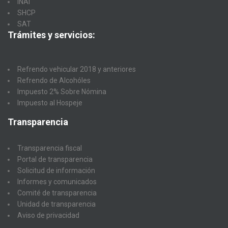
INAI
SHCP
SAT
Trámites y servicios:
Refrendo vehicular 2018 y anteriores
Refrendo de Alcohóles
Impuesto 2% Sobre Nómina
Impuesto al Hospeje
Transparencia
Transparencia fiscal
Portal de transparencia
Solicitud de información
Informes y comunicados
Comité de transparencia
Unidad de transparencia
Aviso de privacidad