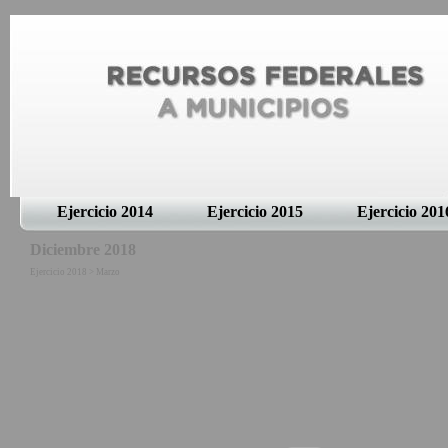
Ejercicio 2014
Ejercicio 2015
Ejercicio 201
Diciembre 2018
Ejercicio 2018 > Marzo