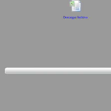
Descargar Archivo