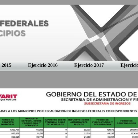
o 2015
Ejercicio 2016
Ejercicio 2017
Ejercici