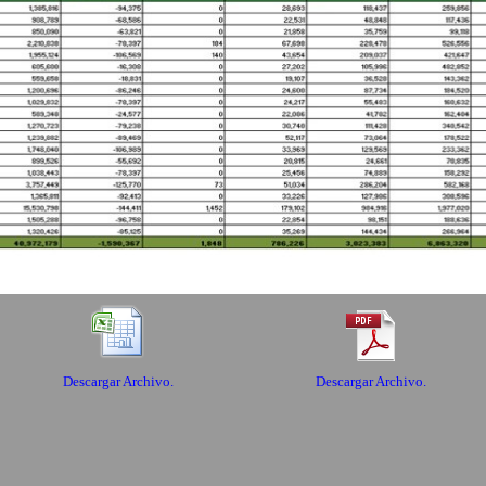
Descargar Archivo.
Descargar Archivo.