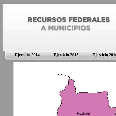
Ejercicio 2014
Ejercicio 2015
Ejercicio 201