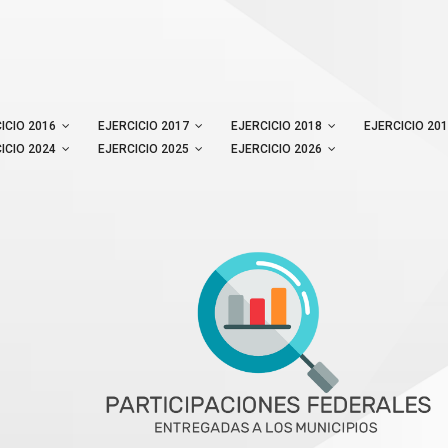
ICIO 2016
EJERCICIO 2017
EJERCICIO 2018
EJERCICIO 20
Informacion Mensual
ICIO 2024
EJERCICIO 2025
EJERCICIO 2026
Inicio
Informacion Mensual