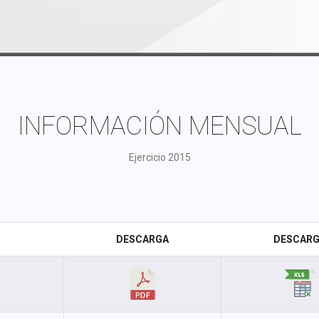
INFORMACIÓN MENSUAL
Ejercicio 2015
DESCARGA
DESCAR