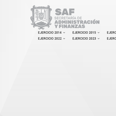
EJERCICIO 2014
EJERCICIO 2015
EJERC
EJERCICIO 2022
EJERCICIO 2023
EJERC