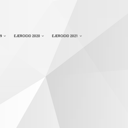
19
EJERCICIO 2020
EJERCICIO 2021