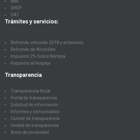
INAI
SHCP
SAT
Trámites y servicios:
Refrendo vehicular 2018 y anteriores
Refrendo de Alcohóles
Impuesto 2% Sobre Nómina
Impuesto al Hospeje
Transparencia
Transparencia fiscal
Portal de transparencia
Solicitud de información
Informes y comunicados
Comité de transparencia
Unidad de transparencia
Aviso de privacidad